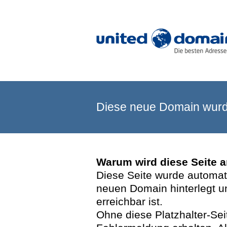
Diese neue Domain wurde
Warum wird diese Seite 
Diese Seite wurde automatis
neuen Domain hinterlegt u
erreichbar ist.
Ohne diese Platzhalter-Se